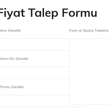
Fiyat Talep Formu
ınız (Gerekli)
Fiyat ve Sipariş Talebiniz
lefon No (Gerekli)
Posta (Gerekli)