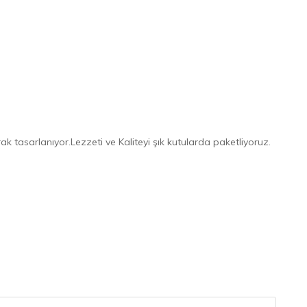
 tasarlanıyor.Lezzeti ve Kaliteyi şık kutularda paketliyoruz.