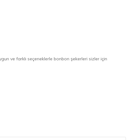
un ve farklı seçeneklerle bonbon şekerleri sizler için