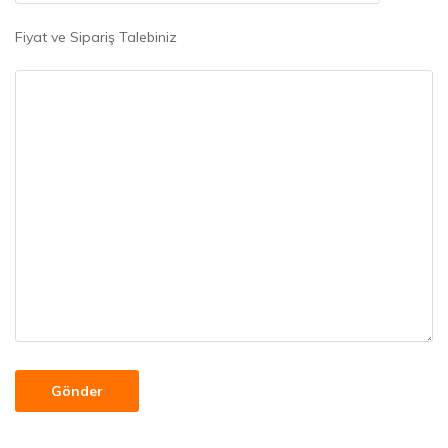
Fiyat ve Sipariş Talebiniz