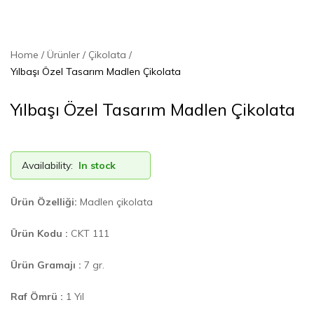
Home
Ürünler
Çikolata
Yılbaşı Özel Tasarım Madlen Çikolata
Yılbaşı Özel Tasarım Madlen Çikolata
Availability:
In stock
Ürün Özelliği:
Madlen çikolata
Ürün Kodu :
CKT 111
Ürün Gramajı :
7 gr.
Raf Ömrü :
1 Yıl