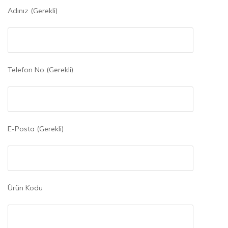
Adınız (Gerekli)
Telefon No (Gerekli)
E-Posta (Gerekli)
Ürün Kodu