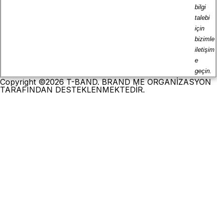
bilgi
talebi
için
bizimle
iletişim
e
geçin.
Copyright ©2026 T-BAND. BRAND ME ORGANİZASYON
TARAFINDAN DESTEKLENMEKTEDİR.